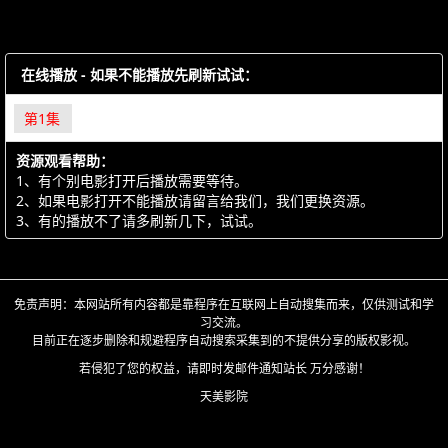
在线播放 - 如果不能播放先刷新试试：
第1集
资源观看帮助：
1、有个别电影打开后播放需要等待。
2、如果电影打开不能播放请留言给我们，我们更换资源。
3、有的播放不了请多刷新几下，试试。
免责声明：本网站所有内容都是靠程序在互联网上自动搜集而来，仅供测试和学
习交流。
目前正在逐步删除和规避程序自动搜索采集到的不提供分享的版权影视。
若侵犯了您的权益，请即时发邮件通知站长 万分感谢！
天美影院