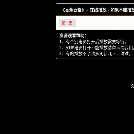
《香蕉云播》 -
在线播放 - 如果不能
第1集
资源观看帮助：
1、有个别电影打开后播放需要等待。
2、如果电影打开不能播放请留言给我们
3、有的播放不了请多刷新几下，试试。