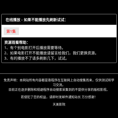
在线播放 - 如果不能播放先刷新试试：
第1集
资源观看帮助：
1、有个别电影打开后播放需要等待。
2、如果电影打开不能播放请留言给我们，我们更换资源。
3、有的播放不了请多刷新几下，试试。
免责声明：本网站所有内容都是靠程序在互联网上自动搜集而来，仅供测试和学
习交流。
目前正在逐步删除和规避程序自动搜索采集到的不提供分享的版权影视。
若侵犯了您的权益，请即时发邮件通知站长 万分感谢！
天美影院