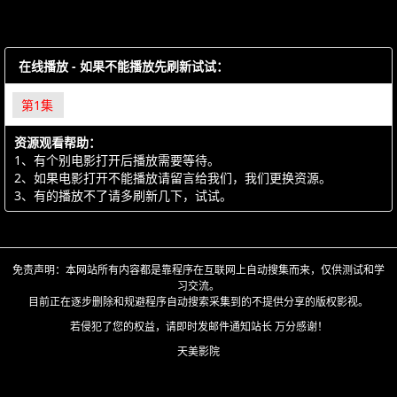
在线播放 - 如果不能播放先刷新试试：
第1集
资源观看帮助：
1、有个别电影打开后播放需要等待。
2、如果电影打开不能播放请留言给我们，我们更换资源。
3、有的播放不了请多刷新几下，试试。
免责声明：本网站所有内容都是靠程序在互联网上自动搜集而来，仅供测试和学
习交流。
目前正在逐步删除和规避程序自动搜索采集到的不提供分享的版权影视。
若侵犯了您的权益，请即时发邮件通知站长 万分感谢！
天美影院