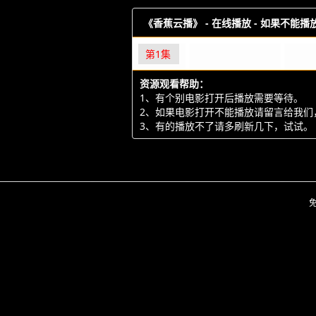
《香蕉云播》 -
在线播放 - 如果不能
第1集
资源观看帮助：
1、有个别电影打开后播放需要等待。
2、如果电影打开不能播放请留言给我们
3、有的播放不了请多刷新几下，试试。