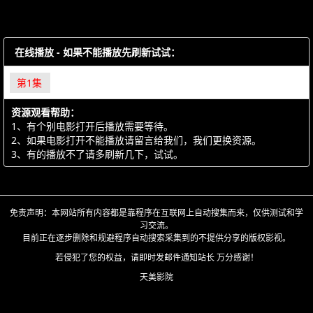
在线播放 - 如果不能播放先刷新试试：
第1集
资源观看帮助：
1、有个别电影打开后播放需要等待。
2、如果电影打开不能播放请留言给我们，我们更换资源。
3、有的播放不了请多刷新几下，试试。
免责声明：本网站所有内容都是靠程序在互联网上自动搜集而来，仅供测试和学
习交流。
目前正在逐步删除和规避程序自动搜索采集到的不提供分享的版权影视。
若侵犯了您的权益，请即时发邮件通知站长 万分感谢！
天美影院