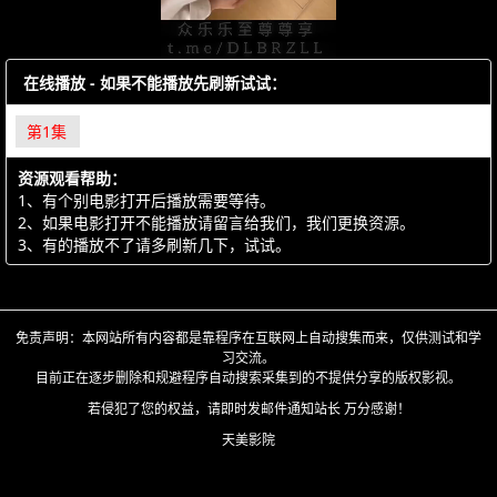
在线播放 - 如果不能播放先刷新试试：
第1集
资源观看帮助：
1、有个别电影打开后播放需要等待。
2、如果电影打开不能播放请留言给我们，我们更换资源。
3、有的播放不了请多刷新几下，试试。
免责声明：本网站所有内容都是靠程序在互联网上自动搜集而来，仅供测试和学
习交流。
目前正在逐步删除和规避程序自动搜索采集到的不提供分享的版权影视。
若侵犯了您的权益，请即时发邮件通知站长 万分感谢！
天美影院