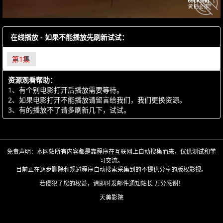
在线播放 - 如果不能播放先刷新试试：
第1集
资源观看帮助：
1、有个别电影打开后播放需要等待。
2、如果电影打开不能播放请留言给我们，我们更换资源。
3、有的播放不了请多刷新几下，试试。
免责声明：本网站所有内容都是靠程序在互联网上自动搜集而来，仅供测试和学
习交流。
目前正在逐步删除和规避程序自动搜索采集到的不提供分享的版权影视。
若侵犯了您的权益，请即时发邮件通知站长 万分感谢！
天美影院