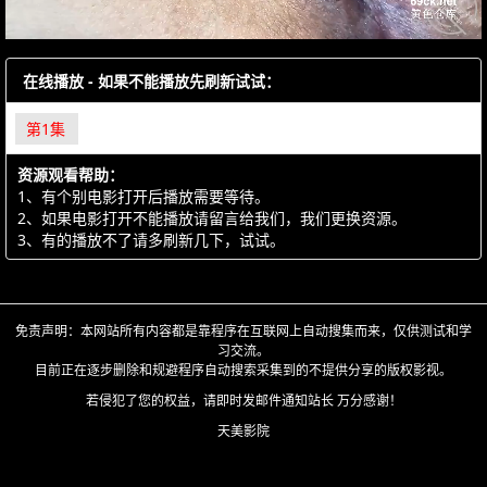
在线播放 - 如果不能播放先刷新试试：
第1集
资源观看帮助：
1、有个别电影打开后播放需要等待。
2、如果电影打开不能播放请留言给我们，我们更换资源。
3、有的播放不了请多刷新几下，试试。
免责声明：本网站所有内容都是靠程序在互联网上自动搜集而来，仅供测试和学
习交流。
目前正在逐步删除和规避程序自动搜索采集到的不提供分享的版权影视。
若侵犯了您的权益，请即时发邮件通知站长 万分感谢！
天美影院