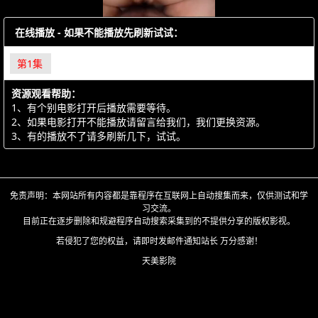
在线播放 - 如果不能播放先刷新试试：
第1集
资源观看帮助：
1、有个别电影打开后播放需要等待。
2、如果电影打开不能播放请留言给我们，我们更换资源。
3、有的播放不了请多刷新几下，试试。
免责声明：本网站所有内容都是靠程序在互联网上自动搜集而来，仅供测试和学
习交流。
目前正在逐步删除和规避程序自动搜索采集到的不提供分享的版权影视。
若侵犯了您的权益，请即时发邮件通知站长 万分感谢！
天美影院