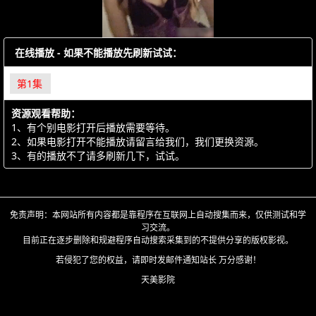
在线播放 - 如果不能播放先刷新试试：
第1集
资源观看帮助：
1、有个别电影打开后播放需要等待。
2、如果电影打开不能播放请留言给我们，我们更换资源。
3、有的播放不了请多刷新几下，试试。
免责声明：本网站所有内容都是靠程序在互联网上自动搜集而来，仅供测试和学
习交流。
目前正在逐步删除和规避程序自动搜索采集到的不提供分享的版权影视。
若侵犯了您的权益，请即时发邮件通知站长 万分感谢！
天美影院