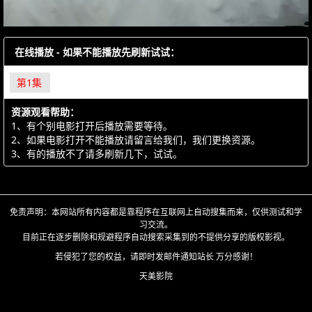
在线播放 - 如果不能播放先刷新试试：
第1集
资源观看帮助：
1、有个别电影打开后播放需要等待。
2、如果电影打开不能播放请留言给我们，我们更换资源。
3、有的播放不了请多刷新几下，试试。
免责声明：本网站所有内容都是靠程序在互联网上自动搜集而来，仅供测试和学
习交流。
目前正在逐步删除和规避程序自动搜索采集到的不提供分享的版权影视。
若侵犯了您的权益，请即时发邮件通知站长 万分感谢！
天美影院